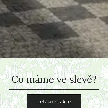
Co máme ve slevě?
Letáková akce