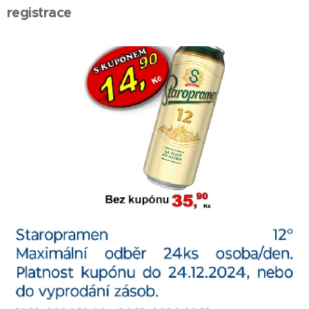
registrace