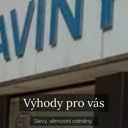
Výhody pro vás
Slevy, věrnostní odměny,