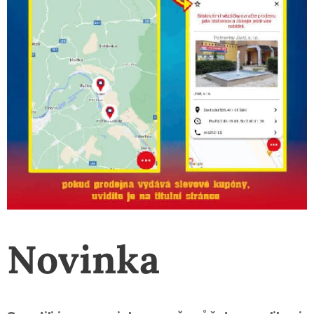
Novinka